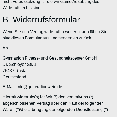
nicht Voraussetzung für die wirksame Ausübung des
Widerrufsrechts sind.
B. Widerrufsformular
Wenn Sie den Vertrag widerrufen wollen, dann füllen Sie
bitte dieses Formular aus und senden es zurück.
An
Gymnasion Fitness- und Gesundheitscenter GmbH
Dr.-Schleyer-Str. 1
76437 Rastatt
Deutschland
E-Mail: info@generationwein.de
Hiermit widerrufe(n) ich/wir (*) den von mir/uns (*)
abgeschlossenen Vertrag über den Kauf der folgenden
Waren (*)/die Erbringung der folgenden Dienstleistung (*)