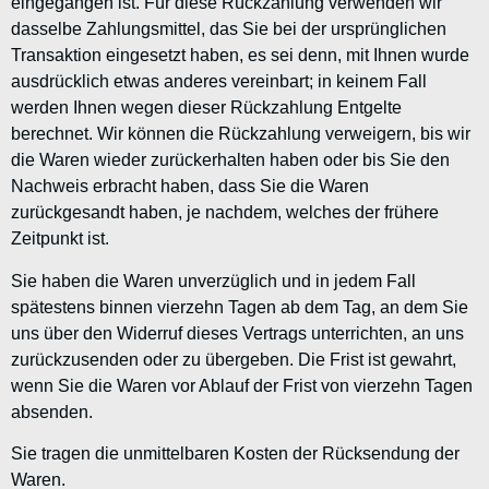
eingegangen ist. Für diese Rückzahlung verwenden wir
dasselbe Zahlungsmittel, das Sie bei der ursprünglichen
Transaktion eingesetzt haben, es sei denn, mit Ihnen wurde
ausdrücklich etwas anderes vereinbart; in keinem Fall
werden Ihnen wegen dieser Rückzahlung Entgelte
berechnet. Wir können die Rückzahlung verweigern, bis wir
die Waren wieder zurückerhalten haben oder bis Sie den
Nachweis erbracht haben, dass Sie die Waren
zurückgesandt haben, je nachdem, welches der frühere
Zeitpunkt ist.
Sie haben die Waren unverzüglich und in jedem Fall
spätestens binnen vierzehn Tagen ab dem Tag, an dem Sie
uns über den Widerruf dieses Vertrags unterrichten, an uns
zurückzusenden oder zu übergeben. Die Frist ist gewahrt,
wenn Sie die Waren vor Ablauf der Frist von vierzehn Tagen
absenden.
Sie tragen die unmittelbaren Kosten der Rücksendung der
Waren.