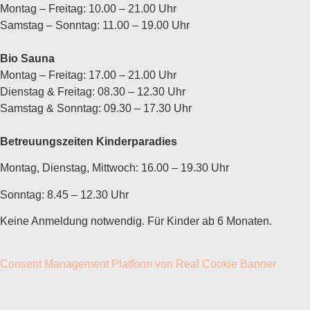
Montag – Freitag:
10.00 – 21.00
Uhr
Samstag – Sonntag:
11.00 – 19.00
Uhr
Bio Sauna
Montag – Freitag:
17.00 – 21.00
Uhr
Dienstag & Freitag:
08.30 – 12.30
Uhr
Samstag & Sonntag:
09.30 – 17.30
Uhr
Betreuungszeiten Kinderparadies
Montag, Dienstag, Mittwoch: 16.00 – 19.30 Uhr
Sonntag: 8.45 – 12.30 Uhr
Keine Anmeldung notwendig. Für Kinder ab 6 Monaten.
Consent Management Platform von Real Cookie Banner