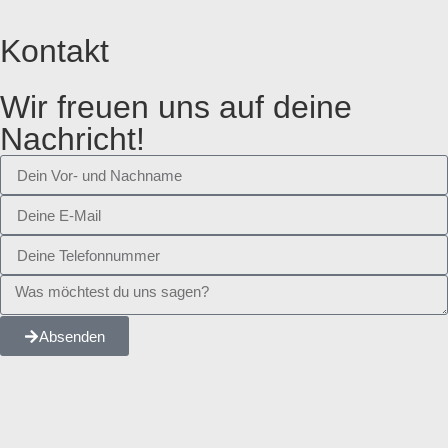
Kontakt
Wir freuen uns auf deine
Nachricht!
Absenden