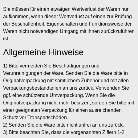
Sie müssen für einen etwaigen Wertverlust der Waren nur
aufkommen, wenn dieser Wertverlust auf einen zur Prüfung
der Beschaffenheit, Eigenschaften und Funktionsweise der
Waren nicht notwendigen Umgang mit ihnen zurückzuführen
ist.
Allgemeine Hinweise
1) Bitte vermeiden Sie Beschädigungen und
Verunreinigungen der Ware. Senden Sie die Ware bitte in
Originalverpackung mit sämtlichem Zubehör und mit allen
Verpackungsbestandteilen an uns zurück. Verwenden Sie
ggf. eine schützende Umverpackung. Wenn Sie die
Originalverpackung nicht mehr besitzen, sorgen Sie bitte mit
einer geeigneten Verpackung für einen ausreichenden
Schutz vor Transportschäden.
2) Senden Sie die Ware bitte nicht unfrei an uns zurück.
3) Bitte beachten Sie, dass die vorgenannten Ziffern 1-2