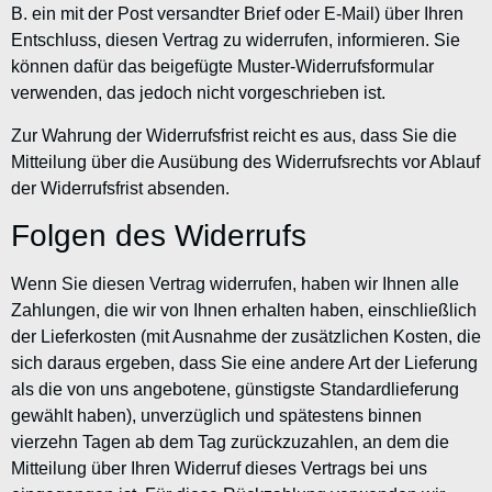
B. ein mit der Post versandter Brief oder E-Mail) über Ihren
Entschluss, diesen Vertrag zu widerrufen, informieren. Sie
können dafür das beigefügte Muster-Widerrufsformular
verwenden, das jedoch nicht vorgeschrieben ist.
Zur Wahrung der Widerrufsfrist reicht es aus, dass Sie die
Mitteilung über die Ausübung des Widerrufsrechts vor Ablauf
der Widerrufsfrist absenden.
Folgen des Widerrufs
Wenn Sie diesen Vertrag widerrufen, haben wir Ihnen alle
Zahlungen, die wir von Ihnen erhalten haben, einschließlich
der Lieferkosten (mit Ausnahme der zusätzlichen Kosten, die
sich daraus ergeben, dass Sie eine andere Art der Lieferung
als die von uns angebotene, günstigste Standardlieferung
gewählt haben), unverzüglich und spätestens binnen
vierzehn Tagen ab dem Tag zurückzuzahlen, an dem die
Mitteilung über Ihren Widerruf dieses Vertrags bei uns