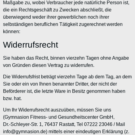
Maßgabe zu, wobei Verbraucher jede natürliche Person ist,
die ein Rechtsgeschäft zu Zwecken abschließt, die
überwiegend weder ihrer gewerblichen noch ihrer
selbständigen beruflichen Tätigkeit zugerechnet werden
können:
Widerrufsrecht
Sie haben das Recht, binnen vierzehn Tagen ohne Angabe
von Gründen diesen Vertrag zu widerrufen.
Die Widerrufsfrist beträgt vierzehn Tage ab dem Tag, an dem
Sie oder ein von Ihnen benannter Dritter, der nicht der
Beförderer ist, die letzte Ware in Besitz genommen haben
bzw. hat.
Um Ihr Widerrufsrecht auszuüben, müssen Sie uns
(Gymnasion Fitness- und Gesundheitscenter GmbH,
Dr.-Schleyer-Str. 1, 76437 Rastatt, Tel 07222 23046 / Mail
info@gymnasion.de) mittels einer eindeutigen Erklärung (z.