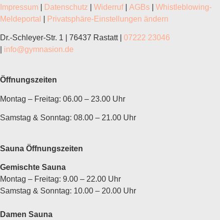
Impressum
|
Datenschutz
|
Widerruf
|
AGBs
|
Whistleblowing-
Meldeportal
|
Privatsphäre-Einstellungen ändern
Dr.-Schleyer-Str. 1 | 76437 Rastatt |
07222 23046
|
info@gymnasion.de
Öffnungszeiten
Montag – Freitag: 06.00 – 23.00 Uhr
Samstag & Sonntag: 08.00 – 21.00 Uhr
Sauna Öffnungszeiten
Gemischte Sauna
Montag – Freitag: 9.00 – 22.00
Uhr
Samstag & Sonntag: 10.00 – 20.00
Uhr
Damen Sauna